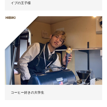
イブの王子様
HIBIKI
コーヒー好きの大学生