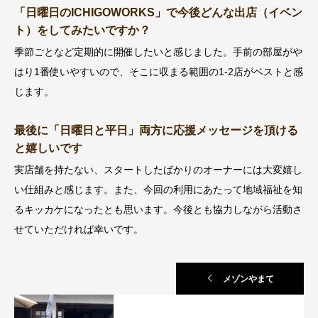
「日曜日のICHIGOWORKS」で今後どんな出店（イベン
ト）をしてみたいですか？
季節ごとなど定期的に開催したいと感じました。手前の部屋がや
はり1番使いやすいので、そこに収まる範囲の1-2店がベストと感
じます。
最後に「日曜日と平日」両方に応援メッセージを頂ける
と嬉しいです
実店舗を持たない、スタートしたばかりのオーナーには大変嬉し
い仕組みと感じます。また、今回の利用にあたって地域福祉を知
るキッカケになったとも思います。今後とも協力しながら活動さ
せていただければ幸いです。
メゾンやまて