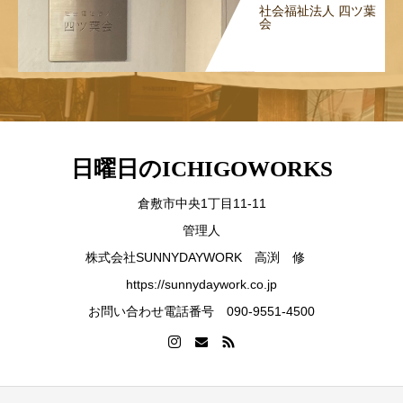
社会福祉法人 四ツ葉
会
日曜日のICHIGOWORKS
倉敷市中央1丁目11-11
管理人
株式会社SUNNYDAYWORK 高渕 修
https://sunnydaywork.co.jp
お問い合わせ電話番号 090-9551-4500