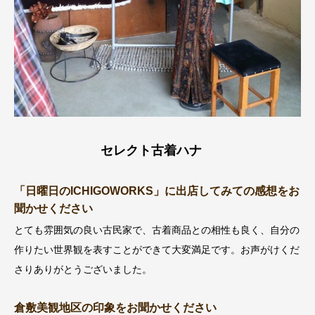
セレクト古着ハナ
「日曜日のICHIGOWORKS」に出店してみての感想をお
聞かせください
とても雰囲気の良い古民家で、古着商品との相性も良く、自分の
作りたい世界観を表すことができて大変満足です。お声がけくだ
さりありがとうございました。
倉敷美観地区の印象をお聞かせください