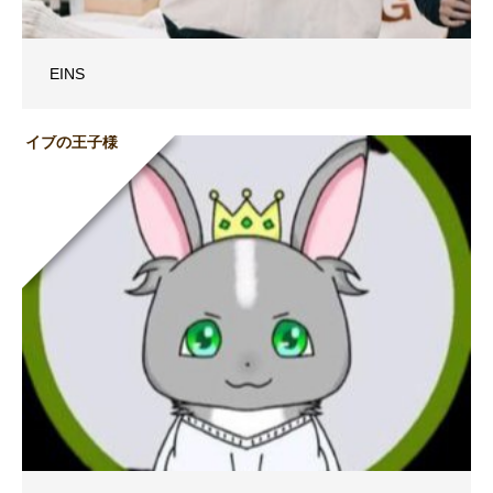
EINS
イブの王子様