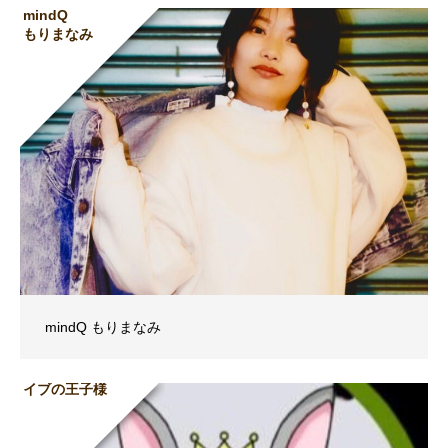
mindQ
もりまなみ
mindQ もりまなみ
イブの王子様