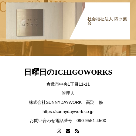
社会福祉法人 四ツ葉
会
日曜日のICHIGOWORKS
倉敷市中央1丁目11-11
管理人
株式会社SUNNYDAYWORK 高渕 修
https://sunnydaywork.co.jp
お問い合わせ電話番号 090-9551-4500