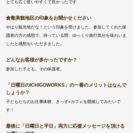
とても広く使いやすくて良かったです
倉敷美観地区の印象をお聞かせください
やはり観光地だな！という印象を受けました。参加してくれた保
護者の方の感想で、待っている間、ゆっくり旅行気分を味わいま
したと感想をいただきました。
どんなお客様が多かったですか？
参加した子ども、その保護者。
「日曜日のICHIGOWORKS」の一番のメリットはなんで
しょうか？
子どもたちのお仕事体験、きっず⭐︎カフェを開催してみたいで
す！
最後に「日曜日と平日」両方に応援メッセージを頂ける