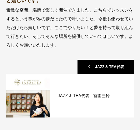
と嬉しいです。
素敵な空間、場所で楽しく開催できました。こちらでレッスンを
するという事が私の夢だったので叶いました。今後も使わせてい
ただけたら嬉しいです。ここでやりたい！と夢を持って取り組ん
で行きたい、そしてそんな場所を提供していってほしいです。よ
ろしくお願いいたします。
JAZZ & TEA代表
JAZZ & TEA代表 宮園三鈴