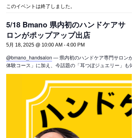
このイベントは終了しました。
5/18 Bmano 県内初のハンドケアサ
ロンがポップアップ出店
5月 18, 2025 @ 10:00 AM
-
4:00 PM
@bmano_handsalon
― 県内初のハンドケア専門サロンが
体験コース」に加え、今話題の「耳つぼジュエリー」も体