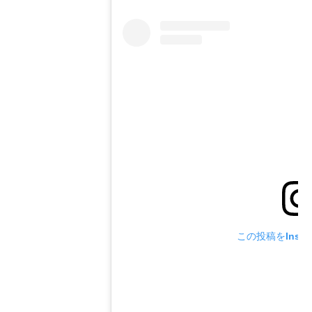
この投稿をInsta