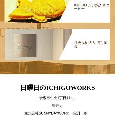
IGHIGO たい焼き＆コ
ーヒー
社会福祉法人 四ツ葉
会
日曜日のICHIGOWORKS
倉敷市中央1丁目11-11
管理人
株式会社SUNNYDAYWORK 高渕 修