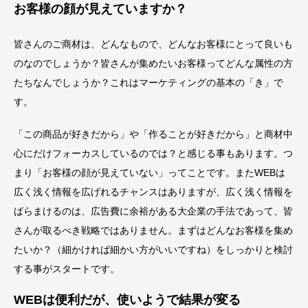
お客様の顔が見えていますか？
皆さんのご商材は、どんなもので、どんなお客様にとって良いも
のなのでしょうか？皆さんが集めたいお客様ってどんな属性の方
たちなんでしょうか？これはマーケティングの基本の「き」で
す。
「この商品が好きだから」や「作ることが好きだから」と商材中
心にだけフォーカスしているのでは？と感じる事もあります。つ
まり「お客様の顔が見えていない」ってことです。またWEBは
広く浅く情報を広げれるチャンスはありますが、広く浅く情報を
ばらまけるのは、広告費に余裕がある大企業の手法であって、皆
さんが取るべき戦略ではありません。まずはどんなお客様を集め
たいか？（細かければ細かい方がいいですね）をしっかりと検討
する事がスタートです。
WEBは便利だが、使いようで結果が変る