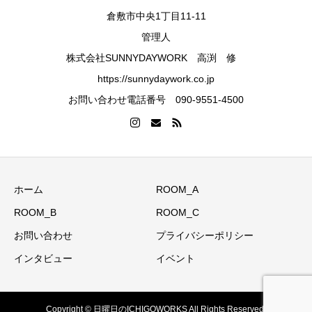
倉敷市中央1丁目11-11
管理人
株式会社SUNNYDAYWORK 高渕 修
https://sunnydaywork.co.jp
お問い合わせ電話番号 090-9551-4500
ホーム
ROOM_A
ROOM_B
ROOM_C
お問い合わせ
プライバシーポリシー
インタビュー
イベント
Copyright © 日曜日のICHIGOWORKS All Rights Reserved.