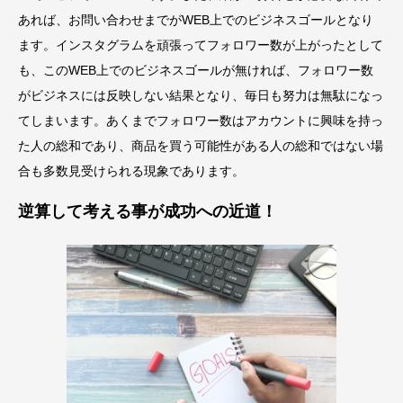
あれば、お問い合わせまでがWEB上でのビジネスゴールとなり
ます。インスタグラムを頑張ってフォロワー数が上がったとして
も、このWEB上でのビジネスゴールが無ければ、フォロワー数
がビジネスには反映しない結果となり、毎日も努力は無駄になっ
てしまいます。あくまでフォロワー数はアカウントに興味を持っ
た人の総和であり、商品を買う可能性がある人の総和ではない場
合も多数見受けられる現象であります。
逆算して考える事が成功への近道！