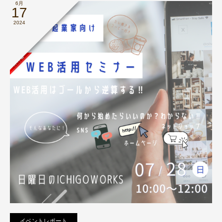
6月
17
2024
イベントレポート