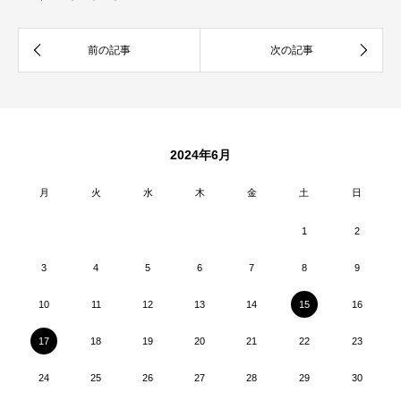
2024年6月
月
火
水
木
金
土
日
1
2
3
4
5
6
7
8
9
10
11
12
13
14
15
16
17
18
19
20
21
22
23
24
25
26
27
28
29
30