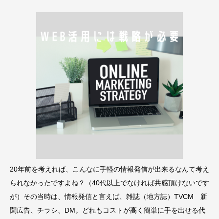
20年前を考えれば、こんなに手軽の情報発信が出来るなんて考え
られなかったですよね？（40代以上でなければ共感頂けないです
が）その当時は、情報発信と言えば、雑誌（地方誌）TVCM 新
聞広告、チラシ、DM。どれもコストが高く簡単に手を出せる代