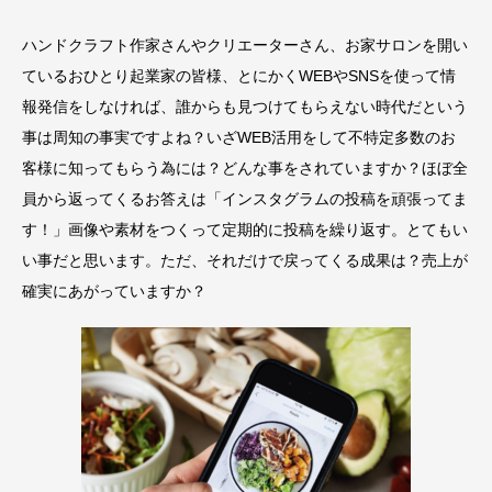
ハンドクラフト作家さんやクリエーターさん、お家サロンを開い
ているおひとり起業家の皆様、とにかくWEBやSNSを使って情
報発信をしなければ、誰からも見つけてもらえない時代だという
事は周知の事実ですよね？いざWEB活用をして不特定多数のお
客様に知ってもらう為には？どんな事をされていますか？ほぼ全
員から返ってくるお答えは「インスタグラムの投稿を頑張ってま
す！」画像や素材をつくって定期的に投稿を繰り返す。とてもい
い事だと思います。ただ、それだけで戻ってくる成果は？売上が
確実にあがっていますか？